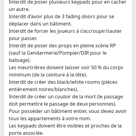
Interdit de poser plusieurs keypads pour en cacher
un autre.
Interdit d’avoir plus de 3 fading doors pour se
déplacer dans un bâtiment.
Interdit de forcer les joueurs à s’accroupir/sauter
pour passer.
Interdit de poser des props en pleine scène RP
(sauf la Gendarmerie/Pompier/DIR pour le
balisage).
Les meurtrières doivent laisser voir 50 % du corps
minimum (de la ceinture à la tête).
Interdit de créer des black/white rooms (pièces
entièrement noires/blanches).
Interdit de créer un couloir de la mort (le passage
doit permettre le passage de deux personnes).
Pour posséder un bâtiment entier, vous devez avoir
tous les appartements à votre nom.
Les keypads doivent être visibles et proches de la
porte associée.