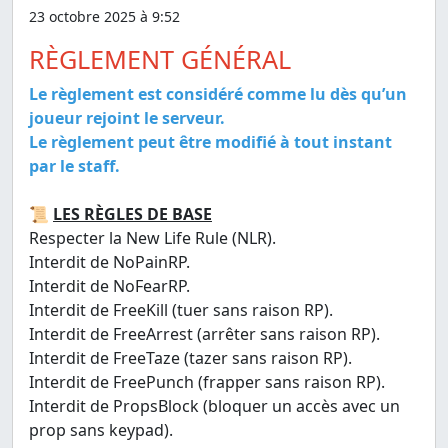
23 octobre 2025 à 9:52
RÈGLEMENT GÉNÉRAL
Le règlement est considéré comme lu dès qu’un
joueur rejoint le serveur.
Le règlement peut être modifié à tout instant
par le staff.
📜
LES RÈGLES DE BASE
Respecter la New Life Rule (NLR).
Interdit de NoPainRP.
Interdit de NoFearRP.
Interdit de FreeKill (tuer sans raison RP).
Interdit de FreeArrest (arrêter sans raison RP).
Interdit de FreeTaze (tazer sans raison RP).
Interdit de FreePunch (frapper sans raison RP).
Interdit de PropsBlock (bloquer un accès avec un
prop sans keypad).