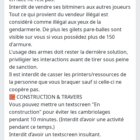
Interdit de vendre ses bitminers aux autres joueurs
Tout ce qui provient du vendeur illégal est
considéré comme illégal aux yeux de la
gendarmerie. De plus les gilets pare-balles sont
visible sur vous si vous possédez plus de 150
d'armure.
L'usage des armes doit rester la dernière solution,
priviligier les interactions avant de tirer sous peine
de sanction.
Il est interdit de casser les printers/ressources de
la personne que vous braquer sauf si celle-ci ne
coopère pas.
🧱 CONSTRUCTION & TRAVERS
Vous pouvez mettre un textscreen "En
construction" pour éviter les cambriolages
pendant 10 minutes. (Interdit d’avoir une activité
pendant ce temps.)
Interdit d’avoir un textscreen insultant.