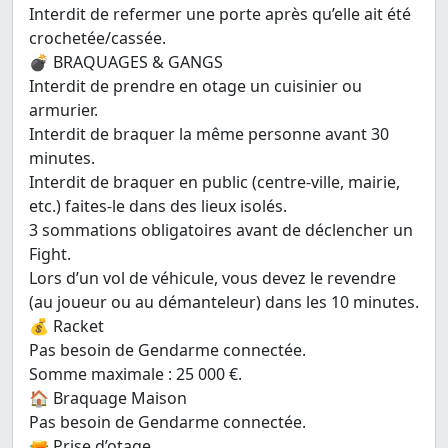
Interdit de refermer une porte après qu’elle ait été
crochetée/cassée.
💣 BRAQUAGES & GANGS
Interdit de prendre en otage un cuisinier ou
armurier.
Interdit de braquer la même personne avant 30
minutes.
Interdit de braquer en public (centre-ville, mairie,
etc.) faites-le dans des lieux isolés.
3 sommations obligatoires avant de déclencher un
Fight.
Lors d’un vol de véhicule, vous devez le revendre
(au joueur ou au démanteleur) dans les 10 minutes.
💰 Racket
Pas besoin de Gendarme connectée.
Somme maximale : 25 000 €.
🏠 Braquage Maison
Pas besoin de Gendarme connectée.
🔫 Prise d’otage