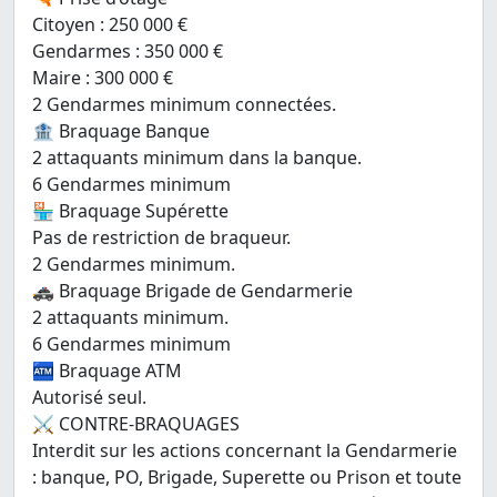
Citoyen : 250 000 €
Gendarmes : 350 000 €
Maire : 300 000 €
2 Gendarmes minimum connectées.
🏦 Braquage Banque
2 attaquants minimum dans la banque.
6 Gendarmes minimum
🏪 Braquage Supérette
Pas de restriction de braqueur.
2 Gendarmes minimum.
🚓 Braquage Brigade de Gendarmerie
2 attaquants minimum.
6 Gendarmes minimum
🏧 Braquage ATM
Autorisé seul.
⚔️ CONTRE-BRAQUAGES
Interdit sur les actions concernant la Gendarmerie
: banque, PO, Brigade, Superette ou Prison et toute