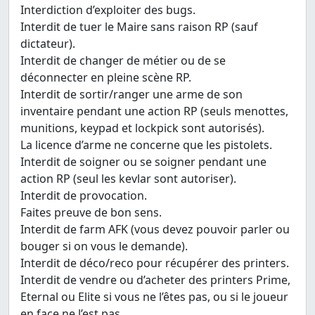
Interdiction d’exploiter des bugs.
Interdit de tuer le Maire sans raison RP (sauf
dictateur).
Interdit de changer de métier ou de se
déconnecter en pleine scène RP.
Interdit de sortir/ranger une arme de son
inventaire pendant une action RP (seuls menottes,
munitions, keypad et lockpick sont autorisés).
La licence d’arme ne concerne que les pistolets.
Interdit de soigner ou se soigner pendant une
action RP (seul les kevlar sont autoriser).
Interdit de provocation.
Faites preuve de bon sens.
Interdit de farm AFK (vous devez pouvoir parler ou
bouger si on vous le demande).
Interdit de déco/reco pour récupérer des printers.
Interdit de vendre ou d’acheter des printers Prime,
Eternal ou Elite si vous ne l’êtes pas, ou si le joueur
en face ne l’est pas.