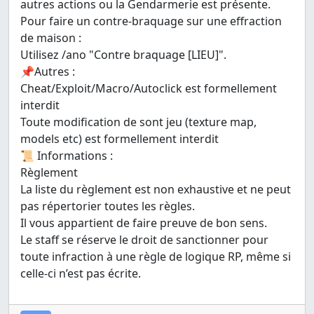
autres actions ou la Gendarmerie est présente.
Pour faire un contre-braquage sur une effraction
de maison :
Utilisez /ano "Contre braquage [LIEU]".
📌Autres :
Cheat/Exploit/Macro/Autoclick est formellement
interdit
Toute modification de sont jeu (texture map,
models etc) est formellement interdit
📜 Informations :
Règlement
La liste du règlement est non exhaustive et ne peut
pas répertorier toutes les règles.
Il vous appartient de faire preuve de bon sens.
Le staff se réserve le droit de sanctionner pour
toute infraction à une règle de logique RP, même si
celle-ci n’est pas écrite.