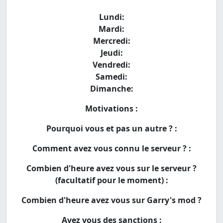
Lundi:
Mardi:
Mercredi:
Jeudi:
Vendredi:
Samedi:
Dimanche:
Motivations :
Pourquoi vous et pas un autre ? :
Comment avez vous connu le serveur ? :
Combien d'heure avez vous sur le serveur ?
(facultatif pour le moment) :
Combien d'heure avez vous sur Garry's mod ?
Avez vous des sanctions :